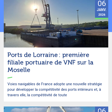
06
JANV.
2026
Ports de Lorraine : première
filiale portuaire de VNF sur la
Moselle
Voies navigables de France adopte une nouvelle stratégie
pour développer la compétitivité des ports intérieurs et, à
travers elle, la compétitivité de toute
06