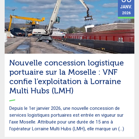
JANV.
2026
Nouvelle concession logistique
portuaire sur la Moselle : VNF
confie l’exploitation à Lorraine
Multi Hubs (LMH)
Depuis le 1er janvier 2026, une nouvelle concession de
services logistiques portuaires est entrée en vigueur sur
l’axe Moselle. Attribuée pour une durée de 15 ans à
l’opérateur Lorraine Multi Hubs (LMH), elle marque un (...)