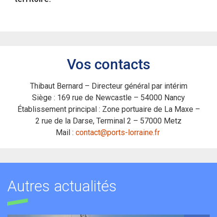
Vos contacts
Thibaut Bernard – Directeur général par intérim
Siège : 169 rue de Newcastle – 54000 Nancy
Établissement principal : Zone portuaire de La Maxe –
2 rue de la Darse, Terminal 2 – 57000 Metz
Mail :
contact@ports-lorraine.fr
Autres actualités