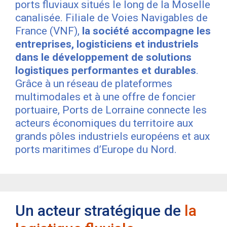
ports fluviaux situés le long de la Moselle
canalisée. Filiale de Voies Navigables de
France (VNF),
la société accompagne les
entreprises, logisticiens et industriels
dans le développement de solutions
logistiques performantes et durables
.
Grâce à un réseau de plateformes
multimodales et à une offre de foncier
portuaire, Ports de Lorraine connecte les
acteurs économiques du territoire aux
grands pôles industriels européens et aux
ports maritimes d’Europe du Nord.
Un acteur stratégique de
la