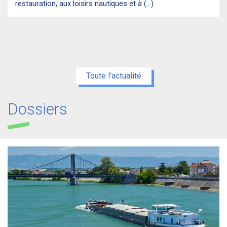
restauration, aux loisirs nautiques et à (...)
Toute l'actualité
Dossiers