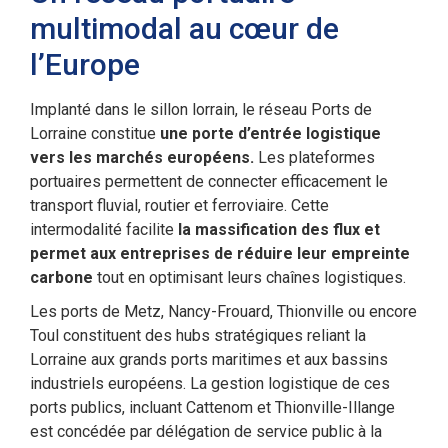
multimodal au cœur de
l’Europe
Implanté dans le sillon lorrain, le réseau Ports de
Lorraine constitue
une porte d’entrée logistique
vers les marchés européens.
Les plateformes
portuaires permettent de connecter efficacement le
transport fluvial, routier et ferroviaire. Cette
intermodalité facilite
la massification des flux et
permet aux entreprises de réduire leur empreinte
carbone
tout en optimisant leurs chaînes logistiques.
Les ports de Metz, Nancy-Frouard, Thionville ou encore
Toul constituent des hubs stratégiques reliant la
Lorraine aux grands ports maritimes et aux bassins
industriels européens. La gestion logistique de ces
ports publics, incluant Cattenom et Thionville-Illange
est concédée par délégation de service public à la