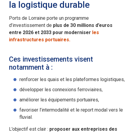
la logistique durable
Ports de Lorraine porte un programme
d’investissement de
plus de 30 millions d’euros
entre 2026 et 2033 pour moderniser
les
infrastructures portuaires.
Ces investissements visent
notamment à :
renforcer les quais et les plateformes logistiques,
développer les connexions ferroviaires,
améliorer les équipements portuaires,
favoriser l’intermodalité et le report modal vers le
fluvial.
L’objectif est clair :
proposer aux entreprises des