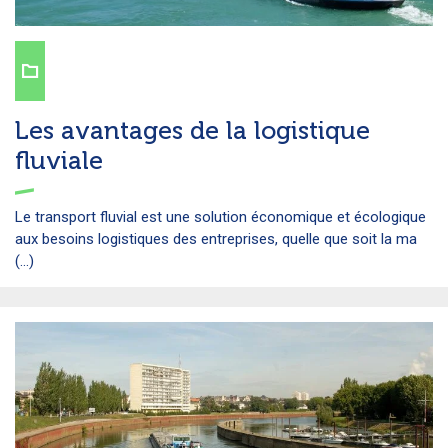
Les avantages de la logistique
fluviale
Le transport fluvial est une solution économique et écologique
aux besoins logistiques des entreprises, quelle que soit la ma
(...)