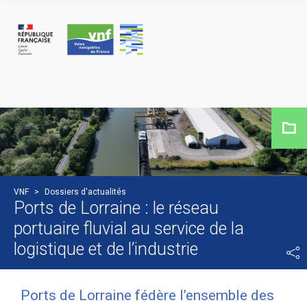
Panneau de gestion des cookies
VNF
>
Dossiers d'actualités
Ports de Lorraine : le réseau
portuaire fluvial au service de la
logistique et de l’industrie
Ports de Lorraine fédère l’ensemble des