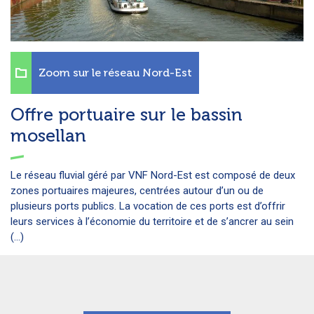
Zoom sur le réseau Nord-Est
Offre portuaire sur le bassin
mosellan
Le réseau fluvial géré par VNF Nord-Est est composé de deux
zones portuaires majeures, centrées autour d’un ou de
plusieurs ports publics. La vocation de ces ports est d’offrir
leurs services à l’économie du territoire et de s’ancrer au sein
(...)