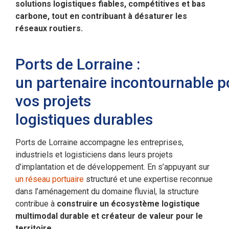
solutions logistiques fiables, compétitives et bas
carbone, tout en contribuant à désaturer les
réseaux routiers.
Ports de Lorraine :
un partenaire incontournable p
vos projets
logistiques durables
Ports de Lorraine accompagne les entreprises,
industriels et logisticiens dans leurs projets
d’implantation et de développement. En s’appuyant sur
un réseau portuaire
structuré et une expertise reconnue
dans l’aménagement du domaine fluvial, la structure
contribue à
construire un écosystème logistique
multimodal durable et créateur de valeur pour le
territoire.