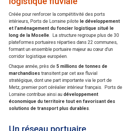
logistique fluviale
Créée pour renforcer la compétitivité des ports
intérieurs, Ports de Lorraine pilote
le développement
et l’aménagement du foncier logistique situé le
long de la Moselle
. La structure regroupe plus de 30
plateformes portuaires réparties dans 22 communes,
formant un ensemble portuaire majeur au cœur d’un
corridor logistique européen.
Chaque année, près de
5 millions de tonnes de
marchandises
transitent par cet axe fluvial
stratégique, dont une part importante via le port de
Metz, premier port céréalier intérieur français. Ports de
Lorraine contribue ainsi au
développement
économique du territoire tout en favorisant des
solutions de transport plus durables
.
Un réseau portuaire