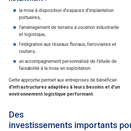
la mise à disposition d’espaces d’implantation
portuaires,
l’aménagement de terrains à vocation industrielle
et logistique,
l’intégration aux réseaux fluviaux, ferroviaires et
routiers,
un accompagnement personnalisé de l’étude de
faisabilité à la mise en exploitation.
Cette approche permet aux entreprises de bénéficier
d’infrastructures adaptées à leurs besoins et d’un
environnement logistique performant.
Des
investissements importants po