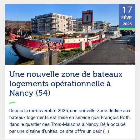
17
FÉVR.
2026
Une nouvelle zone de bateaux
logements opérationnelle à
Nancy (54)
Depuis la mi-novembre 2025, une nouvelle zone dédiée aux
bateaux logements est mise en service quai François Roth,
dans le quartier des Trois-Maisons à Nancy. Déjà occupé
par une dizaine d’unités, ce site offre un cadr (...)