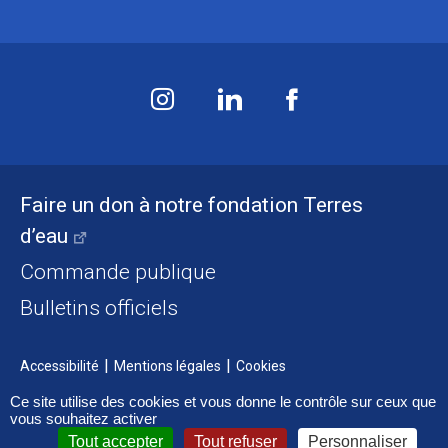
Faire un don à notre fondation Terres
d’eau
Commande publique
Bulletins officiels
Accessibilité
Mentions légales
Cookies
Ce site utilise des cookies et vous donne le contrôle sur ceux que
vous souhaitez activer
Tout accepter
Tout refuser
Personnaliser