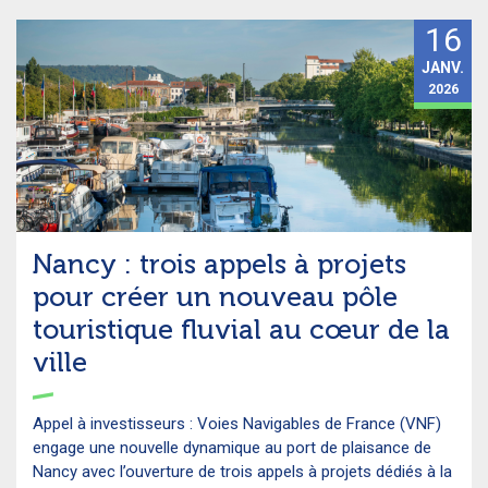
16
JANV.
2026
Nancy : trois appels à projets
pour créer un nouveau pôle
touristique fluvial au cœur de la
ville
Appel à investisseurs : Voies Navigables de France (VNF)
engage une nouvelle dynamique au port de plaisance de
Nancy avec l’ouverture de trois appels à projets dédiés à la