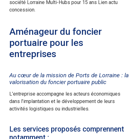
société Lorraine Multi-Hubs pour 15 ans Lien actu
concession.
Aménageur du foncier
portuaire pour les
entreprises
Au cœur de la mission de Ports de Lorraine : la
valorisation du foncier portuaire public
L’entreprise accompagne les acteurs économiques
dans l’implantation et le développement de leurs
activités logistiques ou industrielles.
Les services proposés comprennent
notamment :