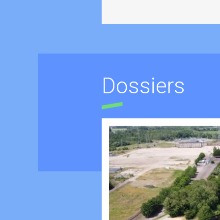
Dossiers