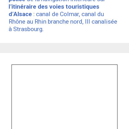
l’itinéraire des voies touristiques
d’Alsace
: canal de Colmar, canal du
Rhône au Rhin branche nord, Ill canalisée
à Strasbourg.