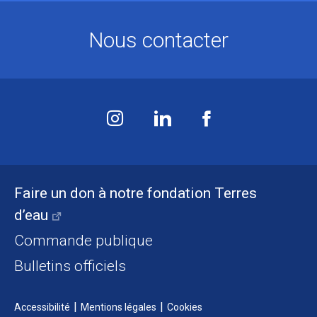
Nous contacter
Faire un don à notre fondation Terres
d’eau
Commande publique
Bulletins officiels
Accessibilité
Mentions légales
Cookies