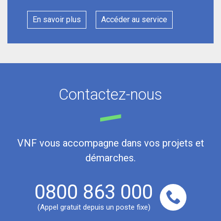
En savoir plus
Accéder au service
Contactez-nous
VNF vous accompagne dans vos projets et
démarches.
0800 863 000
(Appel gratuit depuis un poste fixe)