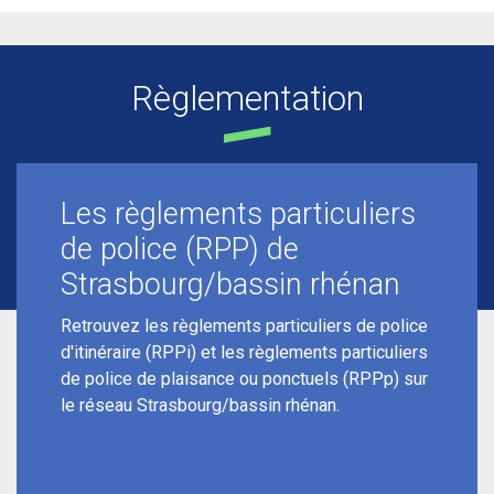
Règlementation
Les règlements particuliers
de police (RPP) de
Strasbourg/bassin rhénan
Retrouvez les règlements particuliers de police
d'itinéraire (RPPi) et les règlements particuliers
de police de plaisance ou ponctuels (RPPp) sur
le réseau Strasbourg/bassin rhénan.