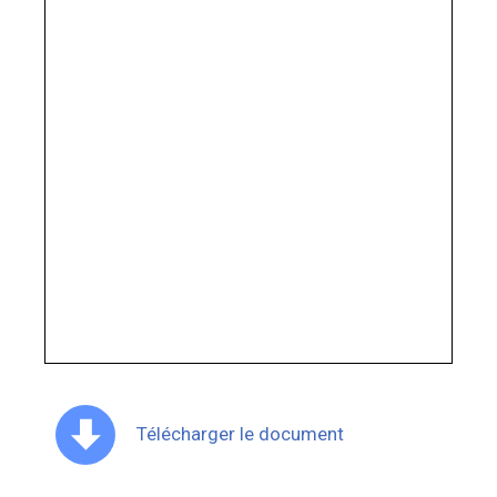
Télécharger le document