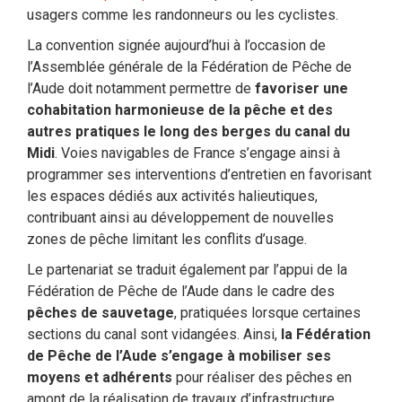
usagers comme les randonneurs ou les cyclistes.
La convention signée aujourd’hui à l’occasion de
l’Assemblée générale de la Fédération de Pêche de
l’Aude doit notamment permettre de
favoriser une
cohabitation harmonieuse de la pêche et des
autres pratiques le long des berges du canal du
Midi
. Voies navigables de France s’engage ainsi à
programmer ses interventions d’entretien en favorisant
les espaces dédiés aux activités halieutiques,
contribuant ainsi au développement de nouvelles
zones de pêche limitant les conflits d’usage.
Le partenariat se traduit également par l’appui de la
Fédération de Pêche de l’Aude dans le cadre des
pêches de sauvetage
, pratiquées lorsque certaines
sections du canal sont vidangées. Ainsi,
la Fédération
de Pêche de l’Aude s’engage à mobiliser ses
moyens et adhérents
pour réaliser des pêches en
amont de la réalisation de travaux d’infrastructure,