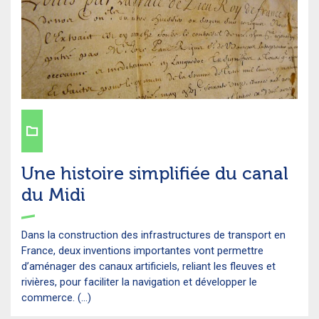
Une histoire simplifiée du canal
du Midi
Dans la construction des infrastructures de transport en
France, deux inventions importantes vont permettre
d’aménager des canaux artificiels, reliant les fleuves et
rivières, pour faciliter la navigation et développer le
commerce. (...)