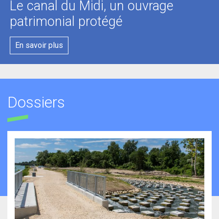
Le canal du Midi, un ouvrage
patrimonial protégé
En savoir plus
Dossiers