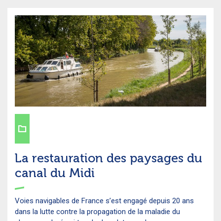
La restauration des paysages du
canal du Midi
Voies navigables de France s’est engagé depuis 20 ans
dans la lutte contre la propagation de la maladie du