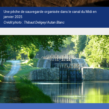
Une pêche de sauvegarde organisée dans le canal du Midi en
janvier 2025
Crédit photo : Thibaut Deligey/Autan Blanc