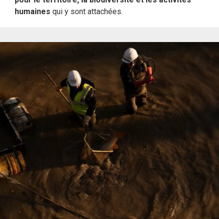
humaines
qui y sont attachées.