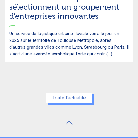
sélectionnent un groupement
d’entreprises innovantes
Un service de logistique urbaine fluviale verra le jour en
2025 sur le territoire de Toulouse Métropole, après
d’autres grandes villes comme Lyon, Strasbourg ou Paris. Il
s’agit d’une avancée symbolique forte qui contr (...)
Toute l'actualité