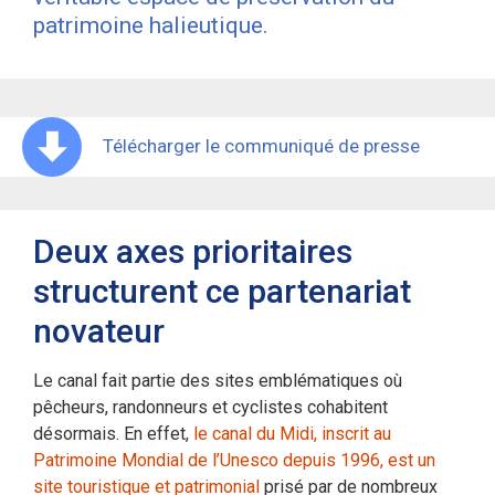
patrimoine halieutique.
Télécharger le communiqué de presse
Deux axes prioritaires
structurent ce partenariat
novateur
Le canal fait partie des sites emblématiques où
pêcheurs, randonneurs et cyclistes cohabitent
désormais. En effet,
le canal du Midi, inscrit au
Patrimoine Mondial de l’Unesco depuis 1996, est un
site touristique et patrimonial
prisé par de nombreux