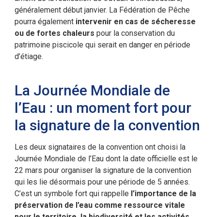
généralement début janvier. La Fédération de Pêche
pourra également
intervenir en cas de sécheresse
ou de fortes chaleurs
pour la conservation du
patrimoine piscicole qui serait en danger en période
d’étiage.
La Journée Mondiale de
l’Eau : un moment fort pour
la signature de la convention
Les deux signataires de la convention ont choisi la
Journée Mondiale de l’Eau dont la date officielle est le
22 mars pour organiser la signature de la convention
qui les lie désormais pour une période de 5 années.
C’est un symbole fort qui rappelle
l’importance de la
préservation de l’eau comme ressource vitale
pour le territoire, la biodiversité et les activités