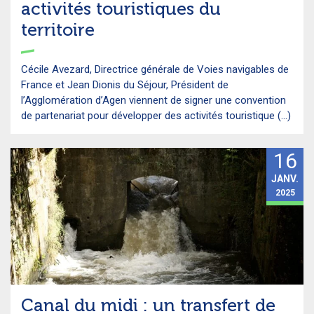
activités touristiques du
territoire
Cécile Avezard, Directrice générale de Voies navigables de
France et Jean Dionis du Séjour, Président de
l’Agglomération d’Agen viennent de signer une convention
de partenariat pour développer des activités touristique (...)
16
JANV.
2025
Canal du midi : un transfert de