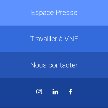
Espace Presse
Travailler à VNF
Nous contacter