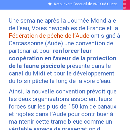
Retour vers l'accueil de VNF Sud-Ouest
Une semaine après la Journée Mondiale
de l’eau, Voies navigables de France et la
Fédération de pêche de l’Aude
ont signé à
Carcassonne (Aude) une convention de
partenariat pour
renforcer leur
coopération en faveur de la protection
de la faune piscicole
présente dans le
canal du Midi et pour le développement
du loisir pêche le long de la voie d’eau.
Ainsi, la nouvelle convention prévoit que
les deux organisations associent leurs
forces sur les plus de 150 km de canaux
et rigoles dans l’Aude pour contribuer à
maintenir cette trame bleue comme un
véritable espace de préservation du