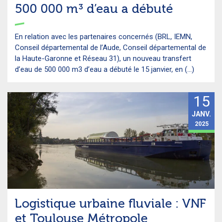
500 000 m³ d’eau a débuté
En relation avec les partenaires concernés (BRL, IEMN,
Conseil départemental de l’Aude, Conseil départemental de
la Haute-Garonne et Réseau 31), un nouveau transfert
d’eau de 500 000 m3 d’eau a débuté le 15 janvier, en (...)
15
JANV.
2025
Logistique urbaine fluviale : VNF
et Toulouse Métropole