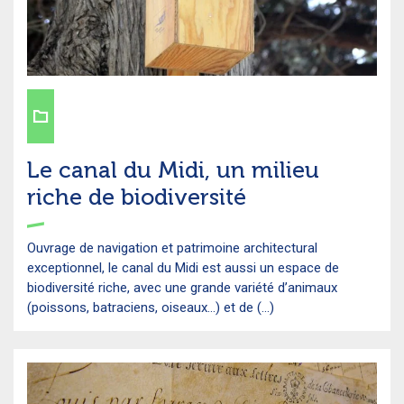
Le canal du Midi, un milieu
riche de biodiversité
Ouvrage de navigation et patrimoine architectural
exceptionnel, le canal du Midi est aussi un espace de
biodiversité riche, avec une grande variété d’animaux
(poissons, batraciens, oiseaux…) et de (...)