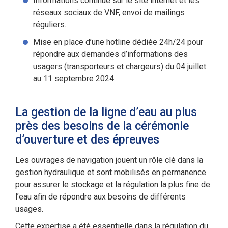
Informations continue sur le site internet et les
réseaux sociaux de VNF, envoi de mailings
réguliers.
Mise en place d’une hotline dédiée 24h/24 pour
répondre aux demandes d’informations des
usagers (transporteurs et chargeurs) du 04 juillet
au 11 septembre 2024.
La gestion de la ligne d’eau au plus
près des besoins de la cérémonie
d’ouverture et des épreuves
Les ouvrages de navigation jouent un rôle clé dans la
gestion hydraulique et sont mobilisés en permanence
pour assurer le stockage et la régulation la plus fine de
l’eau afin de répondre aux besoins de différents
usages.
Cette expertise a été essentielle dans la régulation du