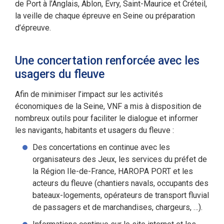
de Port à l’Anglais, Ablon, Evry, Saint-Maurice et Créteil,
la veille de chaque épreuve en Seine ou préparation
d’épreuve.
Une concertation renforcée avec les
usagers du fleuve
Afin de minimiser l’impact sur les activités
économiques de la Seine, VNF a mis à disposition de
nombreux outils pour faciliter le dialogue et informer
les navigants, habitants et usagers du fleuve :
Des concertations en continue avec les
organisateurs des Jeux, les services du préfet de
la Région Ile-de-France, HAROPA PORT et les
acteurs du fleuve (chantiers navals, occupants des
bateaux-logements, opérateurs de transport fluvial
de passagers et de marchandises, chargeurs, …).