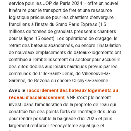
service pour les JOP de Paris 2024 – offre un nouvel
itinéraire pour le transport de fret et une ressource
logistique précieuse pour les chantiers d’envergure
franciliens à l’instar du Grand Paris Express (1,5
millions de tonnes de granulats pressentis chantiers
pour la ligne 15 ouest). Les opérations de dragage, le
retrait des bateaux abandonnés, ou encore l’installation
de nouveaux emplacements de bateaux-logements ont
contribué à l’embellissement du secteur pour accueillir
des sites dédiés aux loisirs nautiques prévus par les
communes de L’Ile-Saint-Denis, de Villeneuve-la-
Garenne, de Bezons ou encore Clichy-la-Garenne.
Avec le
raccordement des bateaux logements au
réseau d’assainissement
, VNF s’est pleinement
investi dans l’amélioration de la propreté de l’eau qui
constitue l’un des points forts de l’héritage des Jeux
pour rendre possible la baignade d’ici 2025 et plus
largement renforcer l’écosystème aquatique et