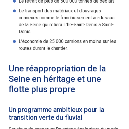
Le retrait de plus de 500 000 tonnes de déblais
Le transport des matériaux et d’ouvrages
connexes comme le franchissement au-dessus
de la Seine qui reliera L’Île-Saint-Denis à Saint-
Denis.
L’économie de 25 000 camions en moins sur les
routes durant le chantier.
Une réappropriation de la
Seine en héritage et une
flotte plus propre
Un programme ambitieux pour la
transition verte du fluvial