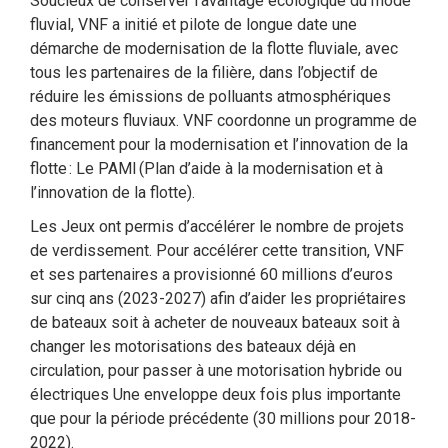
Soucieux de conserver l’avantage écologique du mode
fluvial, VNF a initié et pilote de longue date une
démarche de modernisation de la flotte fluviale, avec
tous les partenaires de la filière, dans l’objectif de
réduire les émissions de polluants atmosphériques
des moteurs fluviaux. VNF coordonne un programme de
financement pour la modernisation et l’innovation de la
flotte : Le PAMI (Plan d’aide à la modernisation et à
l’innovation de la flotte).
Les Jeux ont permis d’accélérer le nombre de projets
de verdissement. Pour accélérer cette transition, VNF
et ses partenaires a provisionné 60 millions d’euros
sur cinq ans (2023-2027) afin d’aider les propriétaires
de bateaux soit à acheter de nouveaux bateaux soit à
changer les motorisations des bateaux déjà en
circulation, pour passer à une motorisation hybride ou
électriques Une enveloppe deux fois plus importante
que pour la période précédente (30 millions pour 2018-
2022).