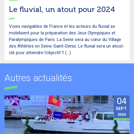
Le fluvial, un atout pour 2024
Voies navigables de France et les acteurs du fluvial se
mobilisent pour la préparation des Jeux Olympiques et
Paralympiques de Paris. La Seine sera au cœur du Village
des Athlètes en Seine-Saint-Denis. Le fluvial sera un atout-
clé pour atteindre l’objectif f (...)
Autres actualités
04
SEPT.
2024