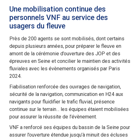
Une mobilisation continue des
personnels VNF au service des
usagers du fleuve
Près de 200 agents se sont mobilisés, dont certains
depuis plusieurs années, pour préparer le fleuve en
amont de la cérémonie d’ouverture des JOP et des
épreuves en Seine et concilier le maintien des activités
fluviales avec les évènements organisés par Paris
2024.
Fiabilisation renforcée des ouvrages de navigation,
sécurité de la navigation, communication en H24 aux
navigants pour fluidifier le trafic fluvial, présence
continue sur le terrain… les équipes étaient mobilisées
pour assurer la réussite de l’évènement.
VNF a renforcé ses équipes du bassin de la Seine pour
assurer l’ouverture étendue jusqu’à minuit des écluses