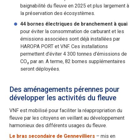
baignabilité du fleuve en 2025 et plus largement à
la préservation des écosystèmes.
44 bornes électriques de branchement à quai
pour éviter la consommation de carburant et les
émissions associées sont déjà installées par
HAROPA PORT et VNF. Ces installations
permettent d’éviter 4 300 tonnes d’émissions de
CO₂ par an. A terme, 82 bornes supplémentaires
seront déployées.
Des aménagements pérennes pour
développer les activités du fleuve
VNF est mobilisé pour faciliter la réappropriation du
fleuve par les citoyens en veillant au développement
harmonieux des différents usages du fleuve.
Le bras secondaire de Gennevilliers
– mis en