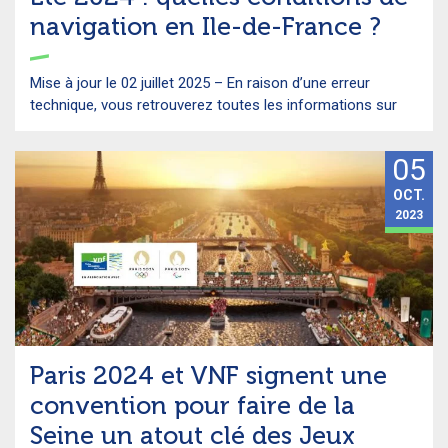
navigation en Ile-de-France ?
Mise à jour le 02 juillet 2025 – En raison d’une erreur
technique, vous retrouverez toutes les informations sur
05
OCT.
2023
Paris 2024 et VNF signent une
convention pour faire de la
Seine un atout clé des Jeux