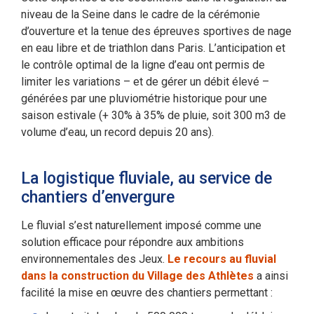
niveau de la Seine dans le cadre de la cérémonie
d’ouverture et la tenue des épreuves sportives de nage
en eau libre et de triathlon dans Paris. L’anticipation et
le contrôle optimal de la ligne d’eau ont permis de
limiter les variations – et de gérer un débit élevé –
générées par une pluviométrie historique pour une
saison estivale (+ 30% à 35% de pluie, soit 300 m3 de
volume d’eau, un record depuis 20 ans).
La logistique fluviale, au service de
chantiers d’envergure
Le fluvial s’est naturellement imposé comme une
solution efficace pour répondre aux ambitions
environnementales des Jeux.
Le recours au fluvial
dans la construction du Village des Athlètes
a ainsi
facilité la mise en œuvre des chantiers permettant :