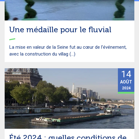
Une médaille pour le fluvial
La mise en valeur de la Seine fut au cœur de l’événement,
avec la construction du villag (...)
14
AOÛT
2024
Été 2024 : quelles conditions de