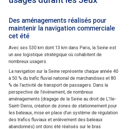
Des aménagements réalisés pour
maintenir la navigation commerciale
cet été
Avec ses 530 km dont 13 km dans Paris, la Seine est
un axe logistique stratégique où cohabitent de
nombreux usagers.
La navigation sur la Seine représente chaque année 40
à 50 % du trafic fluvial national de marchandises et 80
% de l’activité de transport de passagers. Dans la
perspective de l’évènement, de nombreux
aménagements (dragage de la Seine au droit de L’Ile-
Saint-Denis, création de zones de stationnement pour
les bateaux, mise en place d’un système de régulation
des trafics fluviaux et enlèvement des bateaux
abandonnés) ont donc été réalisés sur le bras