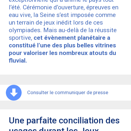
l’été. Cérémonie d’ouverture, épreuves en
eau vive, la Seine s’est imposée comme
un terrain de jeux inédit lors de ces
olympiades. Mais au-delà de la réussite
sportive,
cet évènement planétaire a
constitué l’une des plus belles vitrines
pour valoriser les nombreux atouts du
fluvial.
Consulter le communiquer de presse
Une parfaite conciliation des
usages durant les Jeux