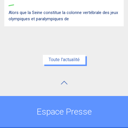
Alors que la Seine constitue la colonne vertébrale des jeux
olympiques et paralympiques de
Toute l'actualité
Espace Presse