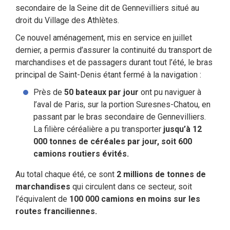
secondaire de la Seine dit de Gennevilliers situé au
droit du Village des Athlètes.
Ce nouvel aménagement, mis en service en juillet
dernier, a permis d’assurer la continuité du transport de
marchandises et de passagers durant tout l’été, le bras
principal de Saint-Denis étant fermé à la navigation :
Près de
50 bateaux par jour
ont pu naviguer à
l’aval de Paris, sur la portion Suresnes-Chatou, en
passant par le bras secondaire de Gennevilliers.
La filière céréalière a pu transporter
jusqu’à 12
000 tonnes de céréales par jour, soit 600
camions routiers évités.
Au total chaque été, ce sont
2 millions de tonnes de
marchandises
qui circulent dans ce secteur, soit
l’équivalent de
100 000 camions en moins sur les
routes franciliennes.