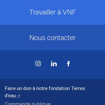
Travailler à VNF
Nous contacter
Faire un don à notre fondation Terres
d’eau
Commande publique