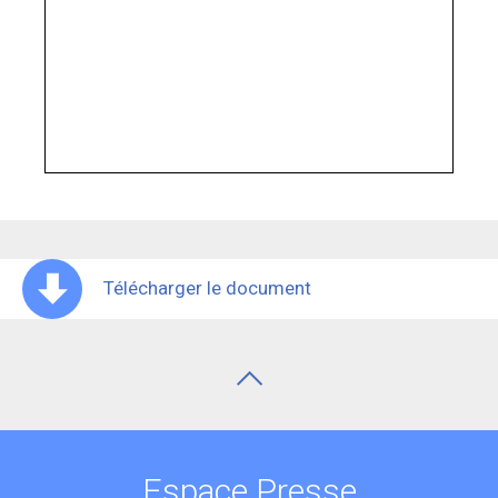
Télécharger le document
Espace Presse