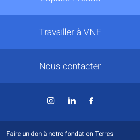
Travailler à VNF
Nous contacter
Faire un don à notre fondation Terres