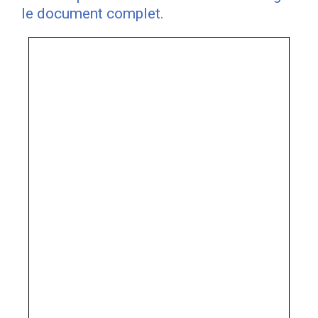
le document complet.