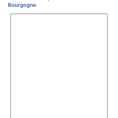
Bourgogne
.