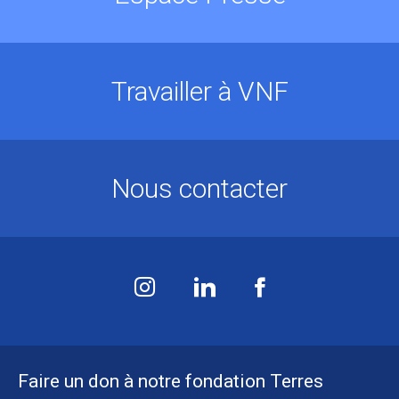
Travailler à VNF
Nous contacter
Faire un don à notre fondation Terres