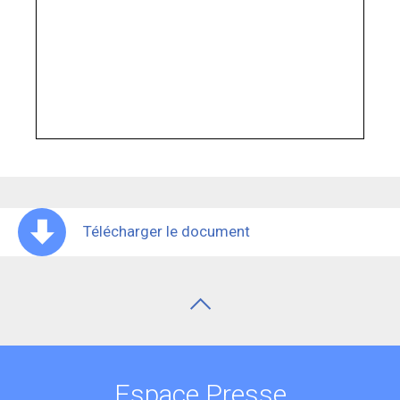
Télécharger le document
Espace Presse