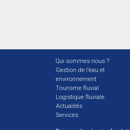
Qui sommes nous ?
Gestion de l’eau et
environnement
Tourisme fluvial
Logistique fluviale
Actualités
Services