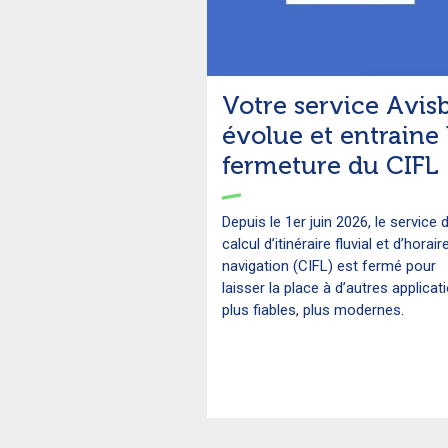
Votre service Avis
évolue et entraine 
fermeture du CIFL
Depuis le 1er juin 2026, le service 
calcul d’itinéraire fluvial et d’horai
navigation (CIFL) est fermé pour
laisser la place à d’autres applicat
plus fiables, plus modernes.