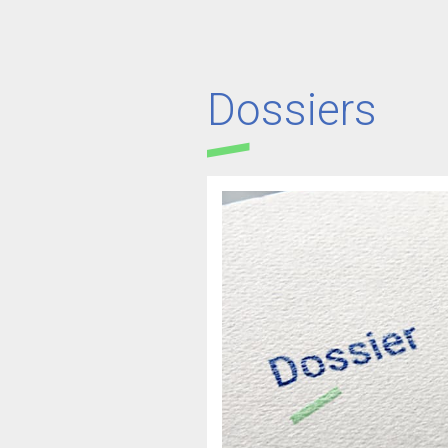
Dossiers