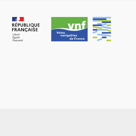
Panneau de gestion des cookies