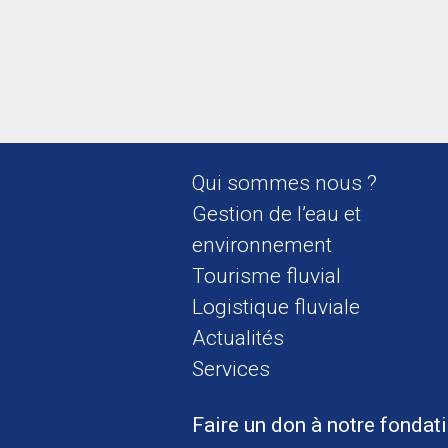
Qui sommes nous ?
Gestion de l’eau et
environnement
Tourisme fluvial
Logistique fluviale
Actualités
Services
Faire un don à notre fondat