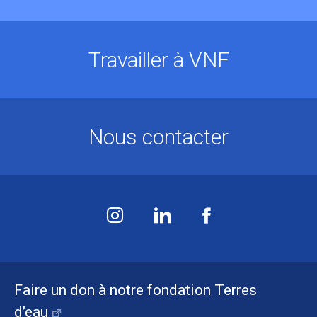
Travailler à VNF
Nous contacter
Faire un don à notre fondation Terres
d’eau