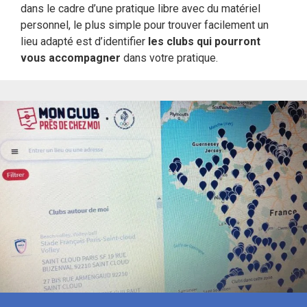
dans le cadre d’une pratique libre avec du matériel
personnel, le plus simple pour trouver facilement un
lieu adapté est d’identifier
les clubs qui pourront
vous accompagner
dans votre pratique.