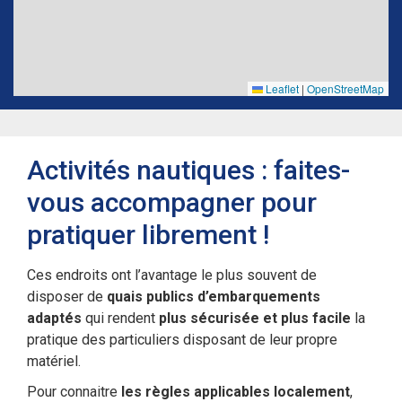
Leaflet
|
OpenStreetMap
Activités nautiques : faites-
vous accompagner pour
pratiquer librement !
Ces endroits ont l’avantage le plus souvent de
disposer de
quais publics d’embarquements
adaptés
qui rendent
plus sécurisée et plus facile
la
pratique des particuliers disposant de leur propre
matériel.
Pour connaitre
les règles applicables localement
,