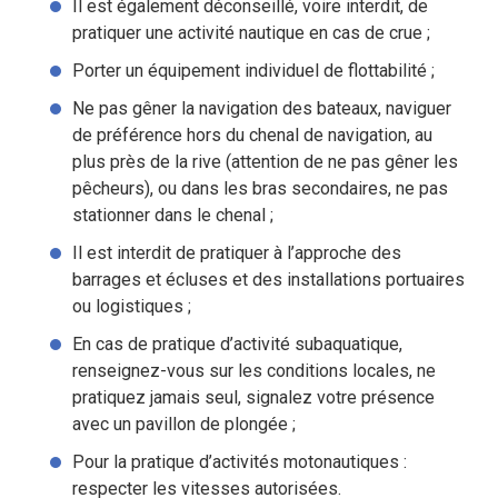
Il est également déconseillé, voire interdit, de
pratiquer une activité nautique en cas de crue ;
Porter un équipement individuel de flottabilité ;
Ne pas gêner la navigation des bateaux, naviguer
de préférence hors du chenal de navigation, au
plus près de la rive (attention de ne pas gêner les
pêcheurs), ou dans les bras secondaires, ne pas
stationner dans le chenal ;
Il est interdit de pratiquer à l’approche des
barrages et écluses et des installations portuaires
ou logistiques ;
En cas de pratique d’activité subaquatique,
renseignez-vous sur les conditions locales, ne
pratiquez jamais seul, signalez votre présence
avec un pavillon de plongée ;
Pour la pratique d’activités motonautiques :
respecter les vitesses autorisées.