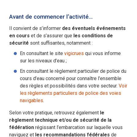
Avant de commencer l’activité…
Il convient de s’informer
des éventuels événements
en cours
et de s’assurer que
les conditions de
sécurité
sont suffisantes, notamment :
En consultant le site
vigicrues
qui vous informe
sur les niveaux d’eau ;
En consultant le règlement particulier de police du
cours d’eau concerné pour connaître l’ensemble
des règles et possibilités dans votre secteur.
Voir
les règlements particuliers de police des voies
navigables
.
Selon votre pratique, retrouvez également
le
règlement technique et/ou de sécurité de la
fédération
régissant l’embarcation sur laquelle vous
naviguez et
les recommandations fédérales
de