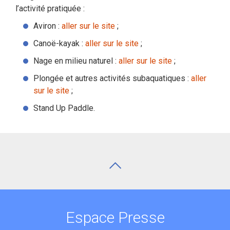
l’activité pratiquée :
Aviron :
aller sur le site
;
Canoë-kayak :
aller sur le site
;
Nage en milieu naturel :
aller sur le site
;
Plongée et autres activités subaquatiques :
aller
sur le site
;
Stand Up Paddle.
Espace Presse