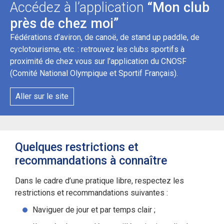
Accédez à l’application
“Mon club
près de chez moi”
Fédérations d’aviron, de canoë, de stand up paddle, de
cyclotourisme, etc. : retrouvez les clubs sportifs à
proximité de chez vous sur l'application du CNOSF
(Comité National Olympique et Sportif Français).
Aller sur le site
Quelques restrictions et
recommandations à connaître
Dans le cadre d’une pratique libre, respectez les
restrictions et recommandations suivantes :
Naviguer de jour et par temps clair ;