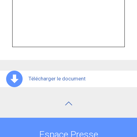
Télécharger le document
Espace Presse