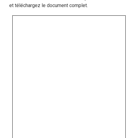
et téléchargez le document complet.