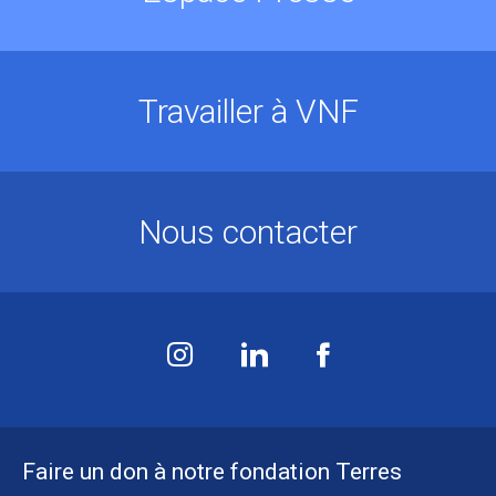
Travailler à VNF
Nous contacter
Faire un don à notre fondation Terres