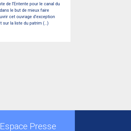
e de l’Entente pour le canal du
 dans le but de mieux faire
vrir cet ouvrage d’exception
t sur la liste du patrim (...)
Espace Presse