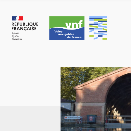
Panneau de gestion des cookies