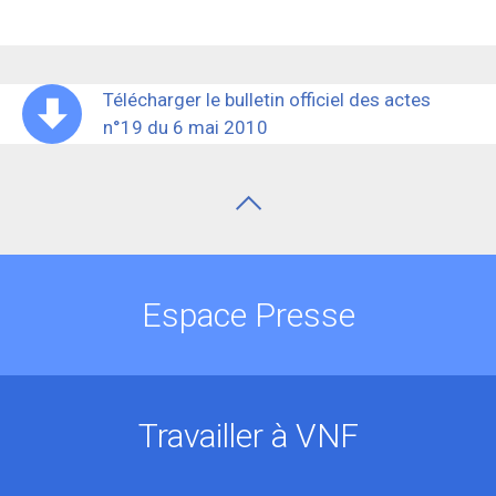
Télécharger le bulletin officiel des actes
n°19 du 6 mai 2010
Espace Presse
Travailler à VNF