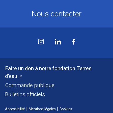
Nous contacter
Faire un don à notre fondation Terres
d’eau
Commande publique
Bulletins officiels
Accessibilité
Mentions légales
Cookies