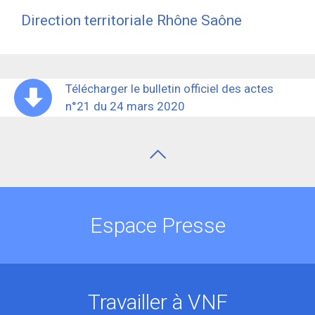
Direction territoriale Rhône Saône
Télécharger le bulletin officiel des actes
n°21 du 24 mars 2020
Espace Presse
Travailler à VNF