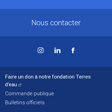
Nous contacter
Faire un don à notre fondation Terres
d’eau
Commande publique
Bulletins officiels