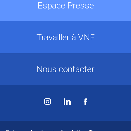
Espace Presse
Travailler à VNF
Nous contacter