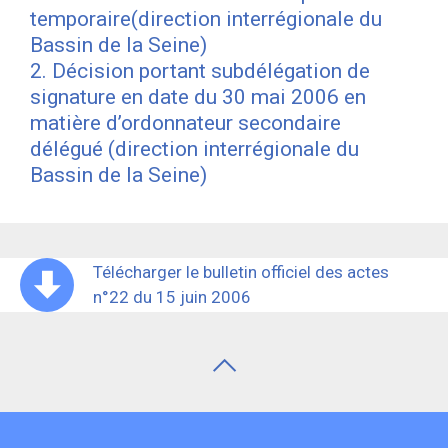
temporaire(direction interrégionale du
Bassin de la Seine)
2. Décision portant subdélégation de
signature en date du 30 mai 2006 en
matière d’ordonnateur secondaire
délégué (direction interrégionale du
Bassin de la Seine)
Télécharger le bulletin officiel des actes
n°22 du 15 juin 2006