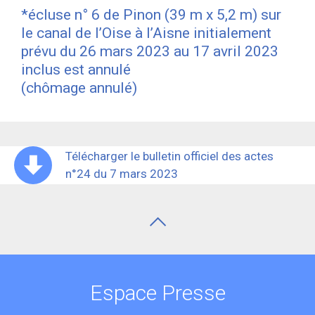
*écluse n° 6 de Pinon (39 m x 5,2 m) sur
le canal de l’Oise à l’Aisne initialement
prévu du 26 mars 2023 au 17 avril 2023
inclus est annulé
(chômage annulé)
Télécharger le bulletin officiel des actes
n°24 du 7 mars 2023
Espace Presse