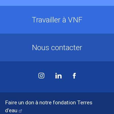
Travailler à VNF
Nous contacter
Faire un don à notre fondation Terres
d’eau