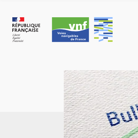
Panneau de gestion des cookies