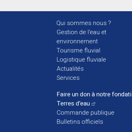
Qui sommes nous ?
Gestion de l’eau et
environnement
Tourisme fluvial
Logistique fluviale
Actualités
Services
Faire un don à notre fondat
Terres d’eau
Commande publique
Bulletins officiels