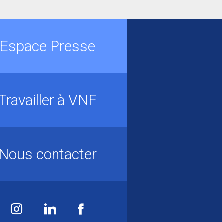
Espace Presse
Travailler à VNF
Nous contacter