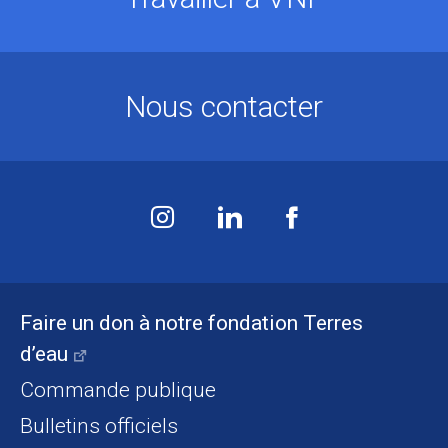
Nous contacter
Faire un don à notre fondation Terres
d’eau
Commande publique
Bulletins officiels