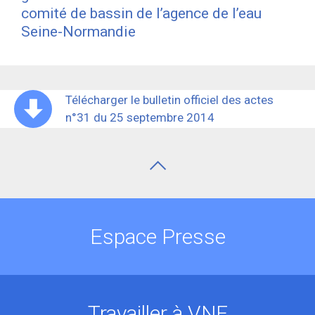
comité de bassin de l’agence de l’eau
Seine-Normandie
Télécharger le bulletin officiel des actes
n°31 du 25 septembre 2014
Espace Presse
Travailler à VNF