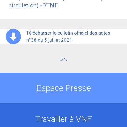
circulation) -DTNE
Télécharger le bulletin officiel des actes
n°38 du 5 juillet 2021
Espace Presse
Travailler à VNF