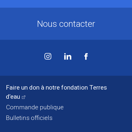
Nous contacter
Faire un don à notre fondation Terres
d’eau
Commande publique
Bulletins officiels