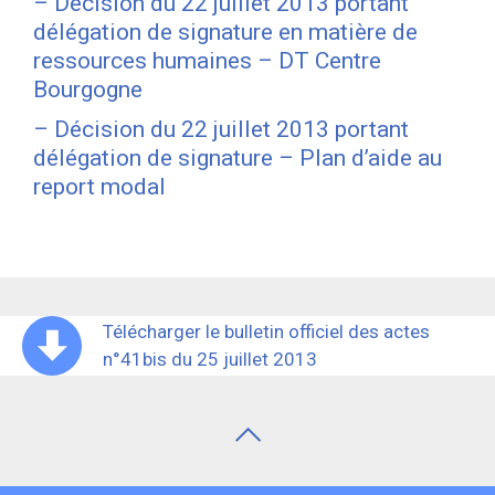
– Décision du 22 juillet 2013 portant
délégation de signature en matière de
ressources humaines – DT Centre
Bourgogne
– Décision du 22 juillet 2013 portant
délégation de signature – Plan d’aide au
report modal
Télécharger le bulletin officiel des actes
n°41bis du 25 juillet 2013