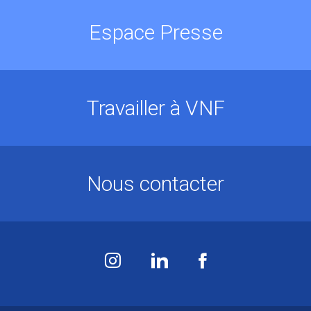
Espace Presse
Travailler à VNF
Nous contacter