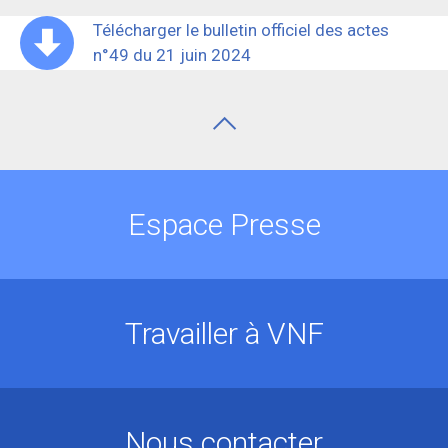
Télécharger le bulletin officiel des actes
n°49 du 21 juin 2024
Espace Presse
Travailler à VNF
Nous contacter