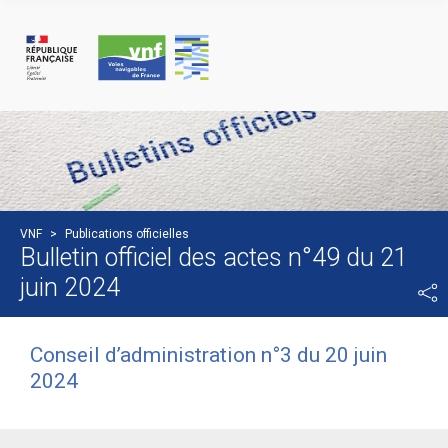
Panneau de gestion des cookies
VNF
>
Publications officielles
Bulletin officiel des actes n°49 du 21
juin 2024
Conseil d’administration n°3 du 20 juin
2024