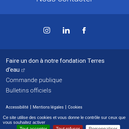
Faire un don à notre fondation Terres
d’eau
Commande publique
Bulletins officiels
Accessibilité
Mentions légales
Cookies
Ce site utilise des cookies et vous donne le contrôle sur ceux que
vous souhaitez activer
Tout accepter
Tout refuser
Personnaliser