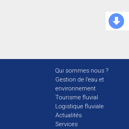
Qui sommes nous ?
Gestion de l’eau et
environnement
Tourisme fluvial
Logistique fluviale
Actualités
Services