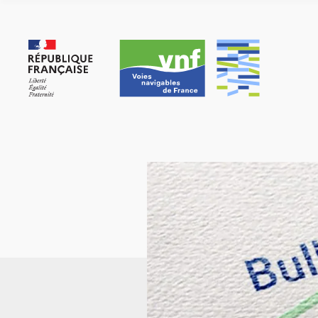
Panneau de gestion des cookies