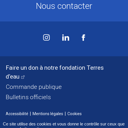
Nous contacter
Faire un don à notre fondation Terres
d’eau
Commande publique
Bulletins officiels
Accessibilité
Mentions légales
Cookies
Ce site utilise des cookies et vous donne le contrôle sur ceux que