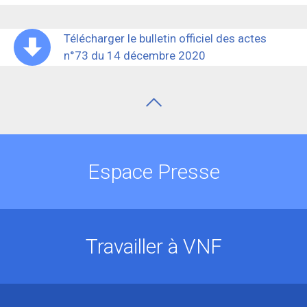
Télécharger le bulletin officiel des actes
n°73 du 14 décembre 2020
Espace Presse
Travailler à VNF