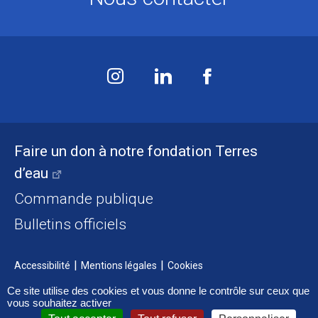
Faire un don à notre fondation Terres
d’eau
Commande publique
Bulletins officiels
Accessibilité
Mentions légales
Cookies
Ce site utilise des cookies et vous donne le contrôle sur ceux que
vous souhaitez activer