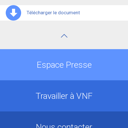
Télécharger le document
Espace Presse
Travailler à VNF
Nous contacter