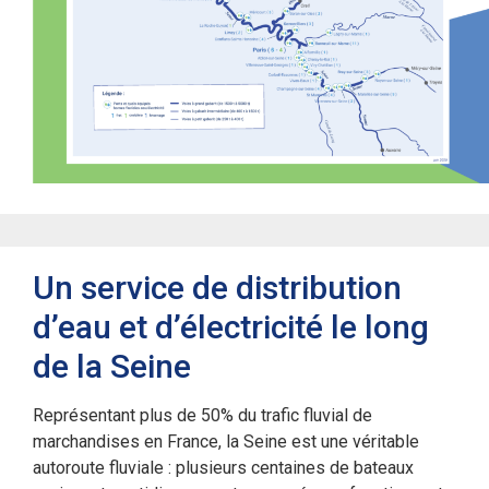
Un service de distribution
d’eau et d’électricité le long
de la Seine
Représentant plus de 50% du trafic fluvial de
marchandises en France, la Seine est une véritable
autoroute fluviale : plusieurs centaines de bateaux