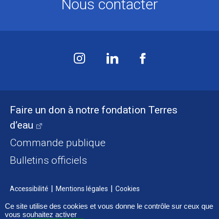
Nous contacter
Faire un don à notre fondation Terres
d’eau
Commande publique
Bulletins officiels
Accessibilité
Mentions légales
Cookies
Ce site utilise des cookies et vous donne le contrôle sur ceux que
vous souhaitez activer