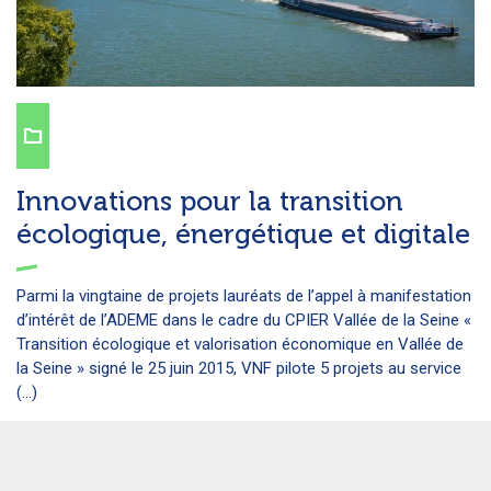
Innovations pour la transition
écologique, énergétique et digitale
Parmi la vingtaine de projets lauréats de l’appel à manifestation
d’intérêt de l’ADEME dans le cadre du CPIER Vallée de la Seine «
Transition écologique et valorisation économique en Vallée de
la Seine » signé le 25 juin 2015, VNF pilote 5 projets au service
(...)