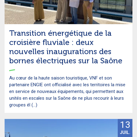
Transition énergétique de la
croisière fluviale : deux
nouvelles inaugurations des
bornes électriques sur la Saône
Au cœur de la haute saison touristique, VNF et son
partenaire ENGIE ont officialisé avec les territoires la mise
en service de nouveaux équipements, qui permettent aux
unités en escales sur la Saône de ne plus recourir à leurs
groupes él (...)
13
JUIL.