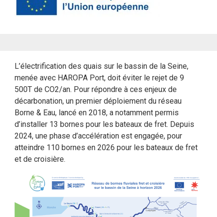
L’électrification des quais sur le bassin de la Seine,
menée avec HAROPA Port, doit éviter le rejet de 9
500T de CO2/an. Pour répondre à ces enjeux de
décarbonation, un premier déploiement du réseau
Borne & Eau, lancé en 2018, a notamment permis
d’installer 13 bornes pour les bateaux de fret. Depuis
2024, une phase d’accélération est engagée, pour
atteindre 110 bornes en 2026 pour les bateaux de fret
et de croisière.