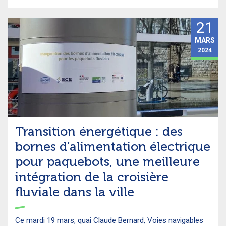
21
MARS
2024
Transition énergétique : des
bornes d’alimentation électrique
pour paquebots, une meilleure
intégration de la croisière
fluviale dans la ville
Ce mardi 19 mars, quai Claude Bernard, Voies navigables