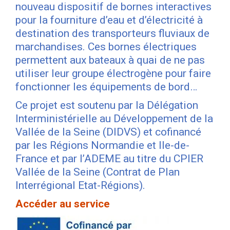
nouveau dispositif de bornes interactives
pour la fourniture d’eau et d’électricité à
destination des transporteurs fluviaux de
marchandises. Ces bornes électriques
permettent aux bateaux à quai de ne pas
utiliser leur groupe électrogène pour faire
fonctionner les équipements de bord…
Ce projet est soutenu par la Délégation
Interministérielle au Développement de la
Vallée de la Seine (DIDVS) et cofinancé
par les Régions Normandie et Ile-de-
France et par l’ADEME au titre du CPIER
Vallée de la Seine (Contrat de Plan
Interrégional Etat-Régions).
Accéder au service