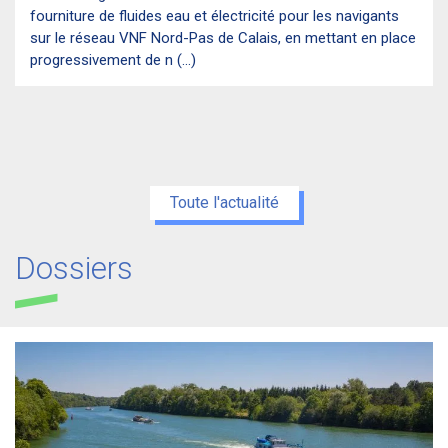
fourniture de fluides eau et électricité pour les navigants
sur le réseau VNF Nord-Pas de Calais, en mettant en place
progressivement de n (...)
Toute l'actualité
Dossiers