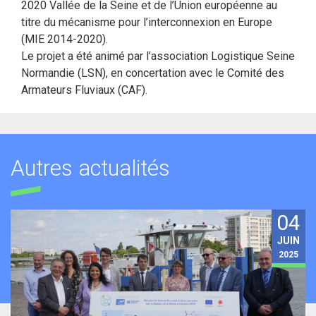
2020 Vallée de la Seine et de l’Union européenne au
titre du mécanisme pour l’interconnexion en Europe
(MIE 2014-2020).
Le projet a été animé par l’association Logistique Seine
Normandie (LSN), en concertation avec le Comité des
Armateurs Fluviaux (CAF).
Autres actualités
04
JUIN
2025