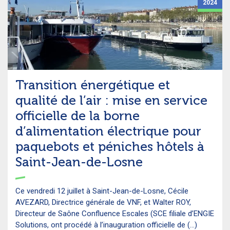
2024
Transition énergétique et
qualité de l’air : mise en service
officielle de la borne
d’alimentation électrique pour
paquebots et péniches hôtels à
Saint-Jean-de-Losne
Ce vendredi 12 juillet à Saint-Jean-de-Losne, Cécile
AVEZARD, Directrice générale de VNF, et Walter ROY,
Directeur de Saône Confluence Escales (SCE filiale d’ENGIE
Solutions, ont procédé à l’inauguration officielle de (...)