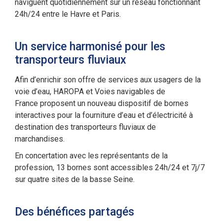
naviguent quotidiennement sur un réseau fonctionnant
24h/24 entre le Havre et Paris.
Un service harmonisé pour les
transporteurs fluviaux
Afin d’enrichir son offre de services aux usagers de la
voie d’eau, HAROPA et Voies navigables de
France proposent un nouveau dispositif de bornes
interactives pour la fourniture d’eau et d’électricité à
destination des transporteurs fluviaux de
marchandises.
En concertation avec les représentants de la
profession, 13 bornes sont accessibles 24h/24 et 7j/7
sur quatre sites de la basse Seine.
Des bénéfices partagés