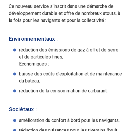
Ce nouveau service s’inscrit dans une démarche de
développement durable et offre de nombreux atouts, à
la fois pour les navigants et pour la collectivité :
Environnementaux :
réduction des émissions de gaz à effet de serre
et de particules fines,
Economiques :
baisse des coûts d’exploitation et de maintenance
du bateau,
réduction de la consommation de carburant,
Sociétaux :
amélioration du confort à bord pour les navigants,
réduction des nuisances pour les riverains (bruit,