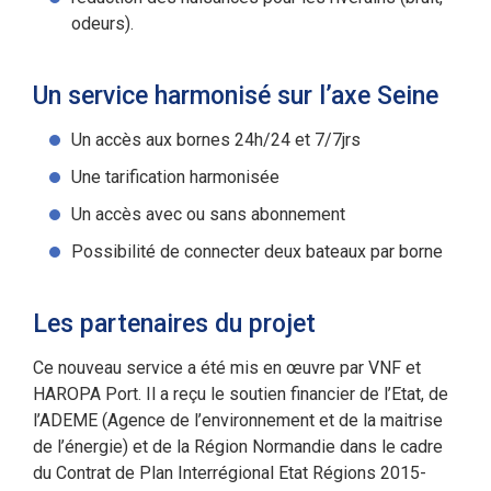
odeurs).
Un service harmonisé sur l’axe Seine
Un accès aux bornes 24h/24 et 7/7jrs
Une tarification harmonisée
Un accès avec ou sans abonnement
Possibilité de connecter deux bateaux par borne
Les partenaires du projet
Ce nouveau service a été mis en œuvre par VNF et
HAROPA Port. Il a reçu le soutien financier de l’Etat, de
l’ADEME (Agence de l’environnement et de la maitrise
de l’énergie) et de la Région Normandie dans le cadre
du Contrat de Plan Interrégional Etat Régions 2015-