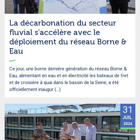
La décarbonation du secteur
fluvial s’accélère avec le
déploiement du réseau Borne &
Eau
Ce jour, une borne dernière génération du réseau Borne &
Eau, alimentant en eau et en électricité les bateaux de fret
et de croisière à quai dans le bassin de la Seine, a été
officiellement inaugur (...)
31
JUIL.
2024