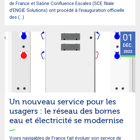
de France et Saône Confluence Escales (SCE filiale
d’ENGIE Solutions) ont procédé à l’inauguration officielle
des (...)
01
DÉC.
2022
Un nouveau service pour les
usagers : le réseau des bornes
eau et électricité se modernise
Voies navigables de France fait évoluer son service de