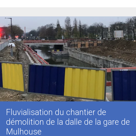
Fluvialisation du chantier de
démolition de la dalle de la gare de
Mulhouse