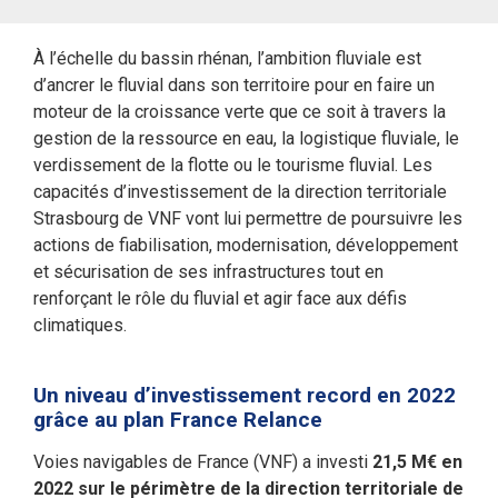
À l’échelle du bassin rhénan, l’ambition fluviale est
d’ancrer le fluvial dans son territoire pour en faire un
moteur de la croissance verte que ce soit à travers la
gestion de la ressource en eau, la logistique fluviale, le
verdissement de la flotte ou le tourisme fluvial. Les
capacités d’investissement de la direction territoriale
Strasbourg de VNF vont lui permettre de poursuivre les
actions de fiabilisation, modernisation, développement
et sécurisation de ses infrastructures tout en
renforçant le rôle du fluvial et agir face aux défis
climatiques.
Un niveau d’investissement record en 2022
grâce au plan France Relance
Voies navigables de France (VNF) a investi
21,5 M€ en
2022 sur le périmètre de la direction territoriale de