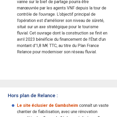
vanne sur le bief de partage pourra être
manœuvrée par les agents VNF depuis la tour de
contrôle de l’ouvrage. L’objectif principal de
l’opération est d’améliorer son niveau de sûreté,
situé sur un axe stratégique pour le tourisme
fluvial. Cet ouvrage dont la construction se finit en
avril 2023 bénéficie du financement de l’État d’un
montant d’1,8 M€ TTC, au titre du Plan France
Relance pour moderniser son réseau fluvial.
Hors plan de Relance :
Le site éclusier de Gambsheim
connaît un vaste
chantier de fiabilisation, avec une rénovation