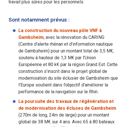
travail plus sûres pour les personnels.
Sont notamment prévus :
La construction du nouveau pôle VNF à
Gambsheim
, avec la rénovation du CARING
(Centre d’alerte rhénan et d’information nautique
de Gambsheim) pour un montant total de 3,5 M€,
soutenu à hauteur de 1,3 M€ par l’Union
Européenne et 80 k€ par la région Grand Est. Cette
construction s’inscrit dans le projet global de
modernisation du site éclusier de Gambsheim que
l’Europe soutient dans l’objectif d’améliorer la
performance de la navigation sur le Rhin.
La poursuite des travaux de régénération et
de modernisation des écluses de Gambsheim
(270m de long, 24m de large) pour un montant
global de 38 M€ sur 4 ans. Avec 65 à 80 bateaux