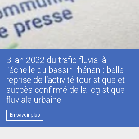
Bilan 2022 du trafic fluvial à
l’échelle du bassin rhénan : belle
reprise de l’activité touristique et
succès confirmé de la logistique
fluviale urbaine
En savoir plus