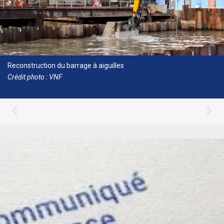
Reconstruction du barrage à aiguilles
Crédit photo : VNF