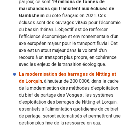
par jour, ce sont
19 millions de tonnes de
marchandises qui transitent aux écluses de
Gambsheim
du côté français en 2021. Ces
écluses sont des ouvrages vitaux pour l’économie
du bassin rhénan. L’objectif est de renforcer
l’efficience économique et environnementale d’un
axe européen majeur pour le transport fluvial. Cet
axe est un atout majeur dans la volonté d’un
recours à un transport plus propre, en cohérence
avec les enjeux de la transition écologique.
La modernisation des barrages de Nitting et
de Lorquin
, à hauteur de 200 000€, dans le cadre
de la modernisation des méthodes d’exploitation
du bief de partage des Vosges : les systèmes
d’exploitation des barrages de Nitting et Lorquin,
essentiels à l’alimentation quotidienne de ce bief
de partage, seront automatisés et permettront une
gestion plus fine de la ressource en eau.