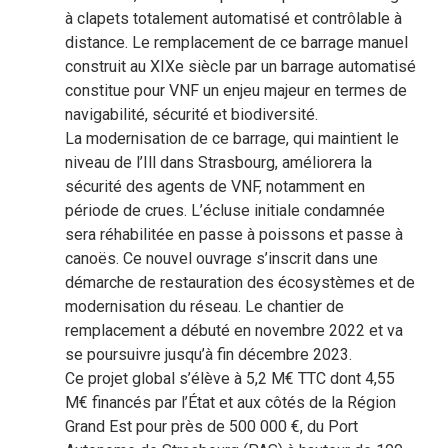
à clapets totalement automatisé et contrôlable à
distance. Le remplacement de ce barrage manuel
construit au XIXe siècle par un barrage automatisé
constitue pour VNF un enjeu majeur en termes de
navigabilité, sécurité et biodiversité.
La modernisation de ce barrage, qui maintient le
niveau de l’Ill dans Strasbourg, améliorera la
sécurité des agents de VNF, notamment en
période de crues. L’écluse initiale condamnée
sera réhabilitée en passe à poissons et passe à
canoës. Ce nouvel ouvrage s’inscrit dans une
démarche de restauration des écosystèmes et de
modernisation du réseau. Le chantier de
remplacement a débuté en novembre 2022 et va
se poursuivre jusqu’à fin décembre 2023.
Ce projet global s’élève à 5,2 M€ TTC dont 4,55
M€ financés par l’État et aux côtés de la Région
Grand Est pour près de 500 000 €, du Port