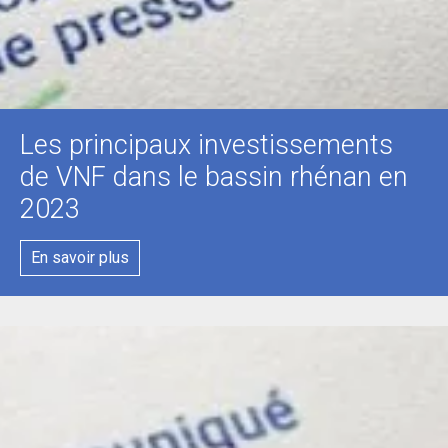
Les principaux investissements
de VNF dans le bassin rhénan en
2023
En savoir plus