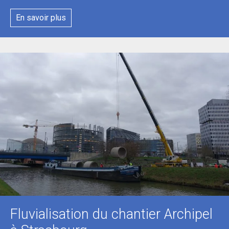
En savoir plus
Fluvialisation du chantier Archipel