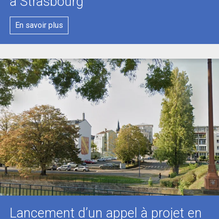
à Strasbourg
En savoir plus
Lancement d’un appel à projet en