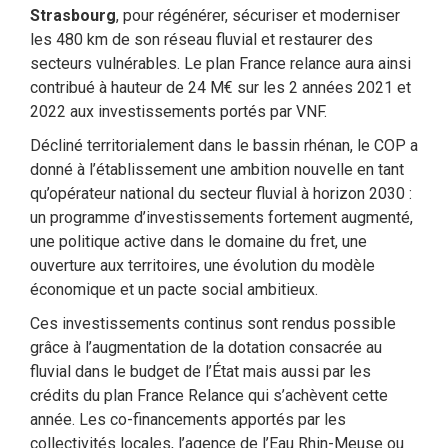
Strasbourg
, pour régénérer, sécuriser et moderniser
les 480 km de son réseau fluvial et restaurer des
secteurs vulnérables. Le plan France relance aura ainsi
contribué à hauteur de 24 M€ sur les 2 années 2021 et
2022 aux investissements portés par VNF.
Décliné territorialement dans le bassin rhénan, le COP a
donné à l’établissement une ambition nouvelle en tant
qu’opérateur national du secteur fluvial à horizon 2030 :
un programme d’investissements fortement augmenté,
une politique active dans le domaine du fret, une
ouverture aux territoires, une évolution du modèle
économique et un pacte social ambitieux.
Ces investissements continus sont rendus possible
grâce à l’augmentation de la dotation consacrée au
fluvial dans le budget de l’État mais aussi par les
crédits du plan France Relance qui s’achèvent cette
année. Les co-financements apportés par les
collectivités locales, l’agence de l’Eau Rhin-Meuse ou