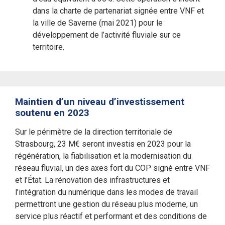
dans la charte de partenariat signée entre VNF et
la ville de Saverne (mai 2021) pour le
développement de l’activité fluviale sur ce
territoire.
Maintien d’un niveau d’investissement
soutenu en 2023
Sur le périmètre de la direction territoriale de
Strasbourg, 23 M€ seront investis en 2023 pour la
régénération, la fiabilisation et la modernisation du
réseau fluvial, un des axes fort du COP signé entre VNF
et l’État. La rénovation des infrastructures et
l’intégration du numérique dans les modes de travail
permettront une gestion du réseau plus moderne, un
service plus réactif et performant et des conditions de