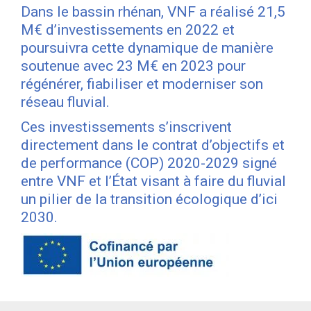
Dans le bassin rhénan, VNF a réalisé 21,5
M€ d’investissements en 2022 et
poursuivra cette dynamique de manière
soutenue avec 23 M€ en 2023 pour
régénérer, fiabiliser et moderniser son
réseau fluvial.
Ces investissements s’inscrivent
directement dans le contrat d’objectifs et
de performance (COP) 2020-2029 signé
entre VNF et l’État visant à faire du fluvial
un pilier de la transition écologique d’ici
2030.