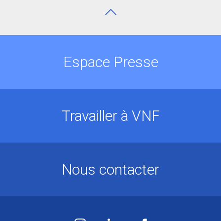
Espace Presse
Travailler à VNF
Nous contacter