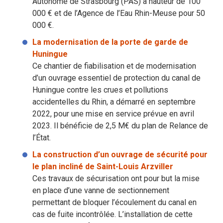
Autonome de Strasbourg (PAS) à hauteur de 100
000 € et de l’Agence de l’Eau Rhin-Meuse pour 50
000 €.
La modernisation de la porte de garde de
Huningue
Ce chantier de fiabilisation et de modernisation
d’un ouvrage essentiel de protection du canal de
Huningue contre les crues et pollutions
accidentelles du Rhin, a démarré en septembre
2022, pour une mise en service prévue en avril
2023. Il bénéficie de 2,5 M€ du plan de Relance de
l’État.
La construction d’un ouvrage de sécurité pour
le plan incliné de Saint-Louis Arzviller
Ces travaux de sécurisation ont pour but la mise
en place d’une vanne de sectionnement
permettant de bloquer l’écoulement du canal en
cas de fuite incontrôlée. L’installation de cette