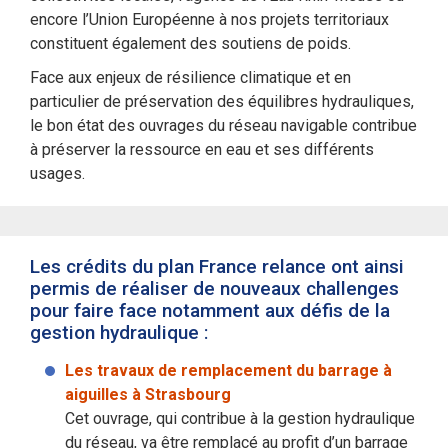
encore l’Union Européenne à nos projets territoriaux
constituent également des soutiens de poids.
Face aux enjeux de résilience climatique et en
particulier de préservation des équilibres hydrauliques,
le bon état des ouvrages du réseau navigable contribue
à préserver la ressource en eau et ses différents
usages.
Les crédits du plan France relance ont ainsi
permis de réaliser de nouveaux challenges
pour faire face notamment aux défis de la
gestion hydraulique :
Les travaux de remplacement du barrage à
aiguilles à Strasbourg
Cet ouvrage, qui contribue à la gestion hydraulique
du réseau, va être remplacé au profit d’un barrage