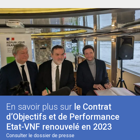
En savoir plus sur
le Contrat
d’Objectifs et de Performance
Etat-VNF renouvelé en 2023
Consulter le dossier de presse