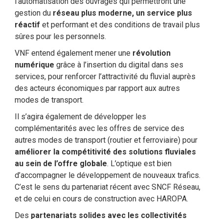
l’automatisation des ouvrages qui permettront une
gestion du
réseau plus moderne, un service plus
réactif
et performant et des conditions de travail plus
sûres pour les personnels.
VNF entend également mener une
révolution
numérique
grâce à l’insertion du digital dans ses
services, pour renforcer l’attractivité du fluvial auprès
des acteurs économiques par rapport aux autres
modes de transport.
Il s’agira également de développer les
complémentarités avec les offres de service des
autres modes de transport (routier et ferroviaire) pour
améliorer la compétitivité des solutions fluviales
au sein de l’offre globale
. L’optique est bien
d’accompagner le développement de nouveaux trafics.
C’est le sens du partenariat récent avec SNCF Réseau,
et de celui en cours de construction avec HAROPA.
Des
partenariats solides avec les collectivités