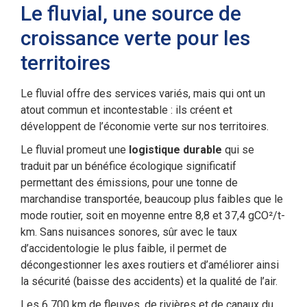
Le fluvial, une source de
croissance verte pour les
territoires
Le fluvial offre des services variés, mais qui ont un
atout commun et incontestable : ils créent et
développent de l’économie verte sur nos territoires.
Le fluvial promeut une
logistique durable
qui se
traduit par un bénéfice écologique significatif
permettant des émissions, pour une tonne de
marchandise transportée, beaucoup plus faibles que le
mode routier, soit en moyenne entre 8,8 et 37,4 gCO²/t-
km. Sans nuisances sonores, sûr avec le taux
d’accidentologie le plus faible, il permet de
décongestionner les axes routiers et d’améliorer ainsi
la sécurité (baisse des accidents) et la qualité de l’air.
Les 6 700 km de fleuves, de rivières et de canaux du