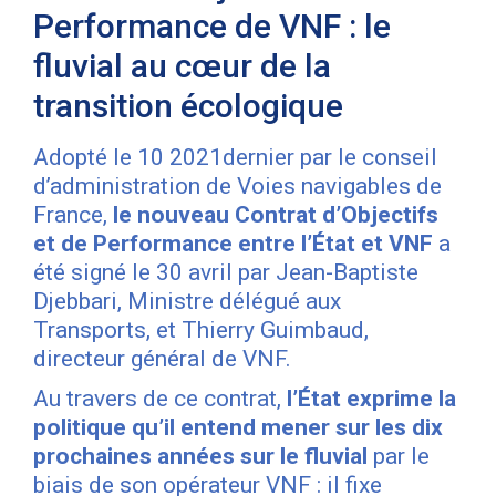
Performance de VNF : le
fluvial au cœur de la
transition écologique
Adopté le 10 2021dernier par le conseil
d’administration de Voies navigables de
France,
le nouveau Contrat d’Objectifs
et de Performance entre l’État et VNF
a
été signé le 30 avril par Jean-Baptiste
Djebbari, Ministre délégué aux
Transports, et Thierry Guimbaud,
directeur général de VNF.
Au travers de ce contrat,
l’État exprime la
politique qu’il entend mener sur les dix
prochaines années sur le fluvial
par le
biais de son opérateur VNF : il fixe