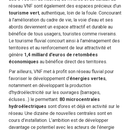
réseau VNF sont également des espaces précieux d’un
tourisme vert
, authentique, loin de la foule. Concourant
à l’amélioration du cadre de vie, la voie d’eau et ses
abords deviennent un espace attractif et durable au
bénéfice de tous usagers, touristes comme riverains.
Le tourisme fluvial concourt ainsi à l’aménagement des
territoires et au renforcement de leur attractivité et
génère
1,4 milliard d’euros de retombées
économiques
au bénéfice direct des territoires.
Par ailleurs, VNF met à profit son réseau fluvial pour
favoriser le développement d’
énergies vertes
,
notamment en développant la production
d’hydroélectricité sur les ouvrages (barrages,
écluses…) le permettant.
80 microcentrales
hydroélectriques
sont d’ores et déjà en activité sur le
réseau. Une dizaine de nouvelles centrales sont en
cours d’installation. L’ambition est de développer
davantage ce potentiel avec les acteurs de l’énergie