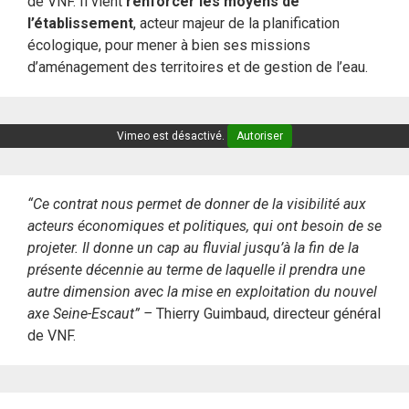
de VNF. Il vient
renforcer les moyens de
l’établissement
, acteur majeur de la planification
écologique, pour mener à bien ses missions
d’aménagement des territoires et de gestion de l’eau.
Vimeo est désactivé.
Autoriser
“Ce contrat nous permet de donner de la visibilité aux
acteurs économiques et politiques, qui ont besoin de se
projeter. Il donne un cap au fluvial jusqu’à la fin de la
présente décennie au terme de laquelle il prendra une
autre dimension avec la mise en exploitation du nouvel
axe Seine-Escaut” –
Thierry Guimbaud, directeur général
de VNF.