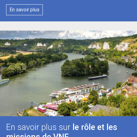
En savoir plus
En savoir plus sur
le rôle et les
missions de VNF