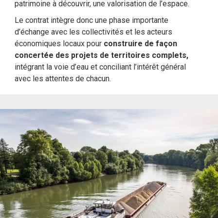
patrimoine à découvrir, une valorisation de l’espace.
Le contrat intègre donc une phase importante
d’échange avec les collectivités et les acteurs
économiques locaux pour
construire de façon
concertée des projets de territoires complets,
intégrant la voie d’eau et conciliant l’intérêt général
avec les attentes de chacun.