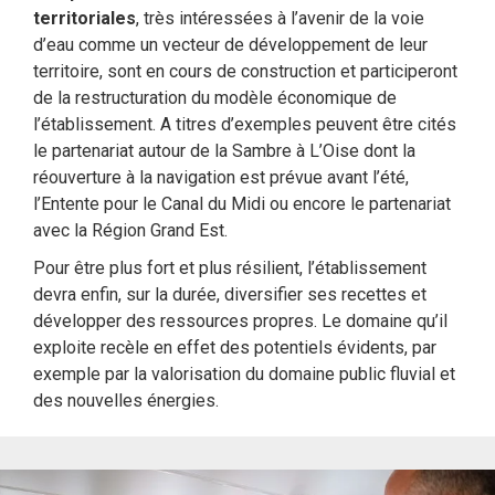
territoriales
, très intéressées à l’avenir de la voie
d’eau comme un vecteur de développement de leur
territoire, sont en cours de construction et participeront
de la restructuration du modèle économique de
l’établissement. A titres d’exemples peuvent être cités
le partenariat autour de la Sambre à L’Oise dont la
réouverture à la navigation est prévue avant l’été,
l’Entente pour le Canal du Midi ou encore le partenariat
avec la Région Grand Est.
Pour être plus fort et plus résilient, l’établissement
devra enfin, sur la durée, diversifier ses recettes et
développer des ressources propres. Le domaine qu’il
exploite recèle en effet des potentiels évidents, par
exemple par la valorisation du domaine public fluvial et
des nouvelles énergies.