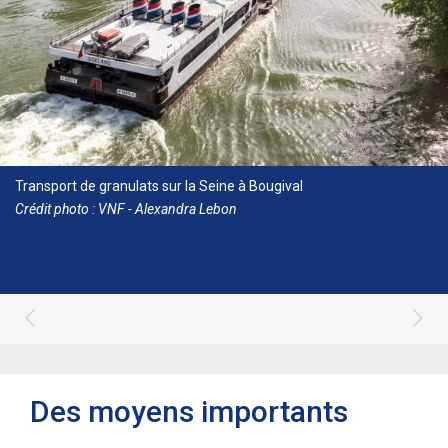
Transport de granulats sur la Seine à Bougival
Crédit photo : VNF - Alexandra Lebon
Des moyens importants