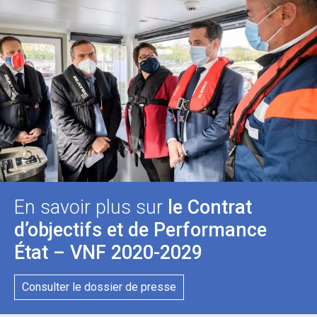
En savoir plus sur
le Contrat
d’objectifs et de Performance
État – VNF 2020-2029
Consulter le dossier de presse