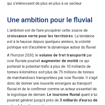
qui s’intéressent de plus en plus à ce secteur.
Une ambition pour le fluvial
L’ambition est de faire prospérer cette source de
croissance verte pour les territoires
. La tendance
est à la hausse depuis quelques années, la volonté
politique est d’accélérer la dynamique autour du fluvial.
A l’horizon 2030, le
volume de fret transporté
par
voie fluviale pourrait
augmenter de moitié
ce qui
porterait le potentiel trafic à plus de 10 milliards de
tonnes-kilomètres soit plus de 75 millions de tonnes
de marchandises transportées par voie fluviale. Il s’agit
donc de donner une nouvelle envergure au transport
fluvial et de le confirmer comme un acteur essentiel de
la logistique de demain.
Le tourisme fluvial
quant à lui
pourrait générer jusqu’à près de
3 milliards d’euros de