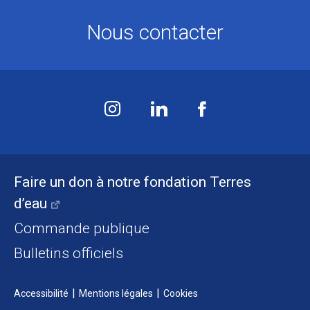
Nous contacter
Faire un don à notre fondation Terres
d’eau
Commande publique
Bulletins officiels
Accessibilité
Mentions légales
Cookies