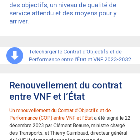
des objectifs, un niveau de qualité de
service attendu et des moyens pour y
arriver.
Télécharger le Contrat d’Objectifs et de
Performance entre l’État et VNF 2023-2032
Renouvellement du contrat
entre VNF et l’État
Un renouvellement du Contrat d’Objectifs et de
Performance (COP) entre VNF et l’État
a été signé le 22
décembre 2023 par Clément Beaune, ministre chargé
des Transports, et Thierry Guimbaud, directeur général