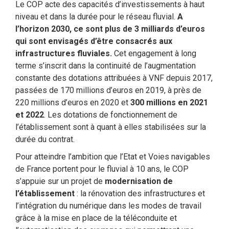
Le COP acte des capacités d’investissements à haut
niveau et dans la durée pour le réseau fluvial.
A
l’horizon 2030, ce sont plus de 3 milliards d’euros
qui sont envisagés d’être consacrés aux
infrastructures fluviales.
Cet engagement à long
terme s’inscrit dans la continuité de l’augmentation
constante des dotations attribuées à VNF depuis 2017,
passées de 170 millions d’euros en 2019, à près de
220 millions d’euros en 2020 et
300 millions en 2021
et 2022
. Les dotations de fonctionnement de
l’établissement sont à quant à elles stabilisées sur la
durée du contrat.
Pour atteindre l’ambition que l’Etat et Voies navigables
de France portent pour le fluvial à 10 ans, le COP
s’appuie sur un projet de
modernisation de
l’établissement
: la rénovation des infrastructures et
l’intégration du numérique dans les modes de travail
grâce à la mise en place de la téléconduite et