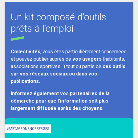
Un kit composé d'outils
prêts à l’emploi
Collectivités
, vous êtes particulièrement concernées
et pouvez publier auprès de
vos usagers
(habitants,
associations sportives…) tout ou partie de
ces outils
sur vos réseaux sociaux ou dans vos
publications.
Informez également vos partenaires de la
démarche pour que l’information soit plus
largement diffusée après des citoyens.
#PARTAGEONSNOSBERGES