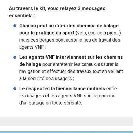
Au travers le kit, vous relayez 3 messages
essentiels :
Chacun peut profiter des chemins de halage
pour la pratique du sport
(vélo, course à pied…)
mais ces berges sont aussi le lieu de travail des
agents VNF ;
Les agents VNF interviennent sur les chemins
de halage
pour entretenir les canaux, assurer la
navigation et effectuer des travaux tout en veillant
à la sécurité des usagers ;
Le respect et la bienveillance mutuels
entre
les usagers et les agents VNF sont la garantie
d’un partage en toute sérénité.