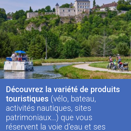
Découvrez la variété de produits
touristiques
(vélo, bateau,
activités nautiques, sites
patrimoniaux…) que vous
réservent la voie d’eau et ses