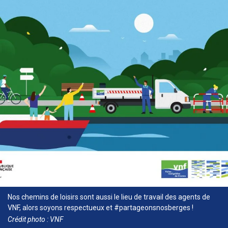
Nos chemins de loisirs sont aussi le lieu de travail des agents de
VNF, alors soyons respectueux et #partageonsnosberges !
Crédit photo : VNF