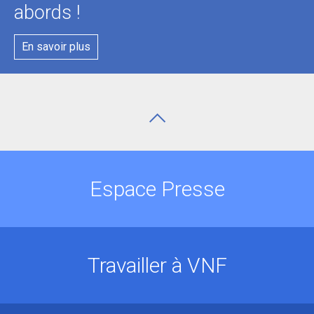
abords !
En savoir plus
Espace Presse
Travailler à VNF