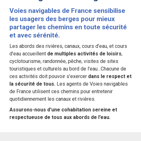
Voies navigables de France sensibilise
les usagers des berges pour mieux
partager les chemins en toute sécurité
et avec sérénité.
Les abords des rivières, canaux, cours d’eau, et cours
d’eau accueillent
de multiples activités de loisirs
,
cyclotourisme, randonnée, pêche, visites de sites
touristiques et culturels au bord de l’eau…Chacune de
ces activités doit pouvoir s’exercer
dans le respect et
la sécurité de tous.
Les agents de Voies navigables
de France utilisent ces chemins pour entretenir
quotidiennement les canaux et rivières.
Assurons-nous d’une cohabitation sereine et
respectueuse de tous aux abords de l’eau.