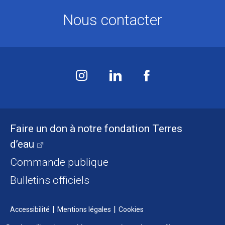
Nous contacter
Faire un don à notre fondation Terres
d’eau
Commande publique
Bulletins officiels
Accessibilité
Mentions légales
Cookies