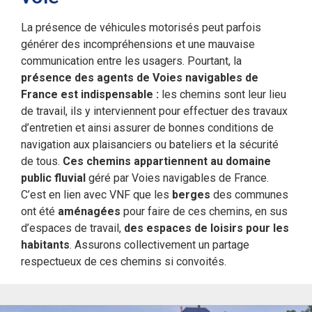
La présence de véhicules motorisés peut parfois
générer des incompréhensions et une mauvaise
communication entre les usagers. Pourtant, la
présence des agents de Voies navigables de
France est indispensable :
les chemins sont leur lieu
de travail, ils y interviennent pour effectuer des travaux
d’entretien et ainsi assurer de bonnes conditions de
navigation aux plaisanciers ou bateliers et la sécurité
de tous.
Ces chemins appartiennent au domaine
public fluvial
géré par Voies navigables de France.
C’est en lien avec VNF que les
berges
des communes
ont été
aménagées
pour faire de ces chemins, en sus
d’espaces de travail,
des espaces de loisirs pour les
habitants
. Assurons collectivement un partage
respectueux de ces chemins si convoités.