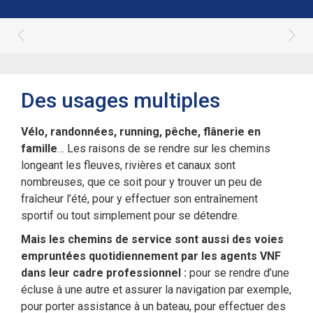
Des usages multiples
Vélo, randonnées, running, pêche, flânerie en
famille
… Les raisons de se rendre sur les chemins
longeant les fleuves, rivières et canaux sont
nombreuses, que ce soit pour y trouver un peu de
fraîcheur l’été, pour y effectuer son entraînement
sportif ou tout simplement pour se détendre.
Mais les chemins de service sont aussi des voies
empruntées quotidiennement par les agents VNF
dans leur cadre professionnel :
pour se rendre d’une
écluse à une autre et assurer la navigation par exemple,
pour porter assistance à un bateau, pour effectuer des