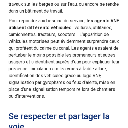
travaux sur les berges ou sur l’eau, ou encore se rendre
dans un bâtiment de travail.
Pour répondre aux besoins du service,
les agents VNF
utilisent différents véhicules
: voitures, utilitaires,
camionnettes, tracteurs, scooters… L’apparition de
véhicules motorisés peut évidemment surprendre ceux
qui profitent du calme du canal. Les agents essaient de
perturber le moins possible les promeneurs et autres
usagers et s’identifient auprès d’eux pour expliquer leur
présence : circulation sur les voies à faible allure,
identification des véhicules grâce au logo VNF,
signalisation par gyrophares ou feux d’alerte, mise en
place d’une signalisation temporaire lors de chantiers
ou d’interventions.
Se respecter et partager la
voie